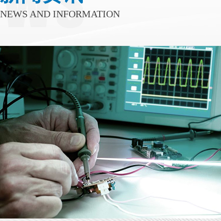
NEWS AND INFORMATION