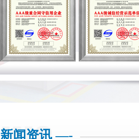
新闻资讯 —-