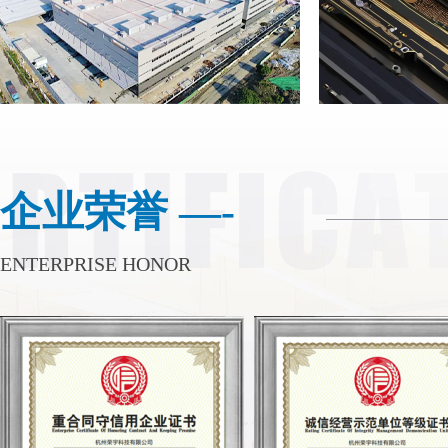
企业荣誉 —-
ENTERPRISE HONOR