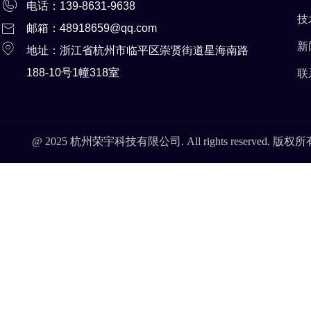
电话：139-8631-9
638
技
邮箱：48918659@qq.com
新
地址：浙江省杭州市临平区崇贤街道星海南路
188-10号1幢318室
联
@ 2025 杭州荣宇科技有限公司. All rights reserved. 版