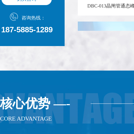
咨询热线：
187-5885-1289
DBC-162整流桥
核心优势 —-
CORE ADVANTAGE