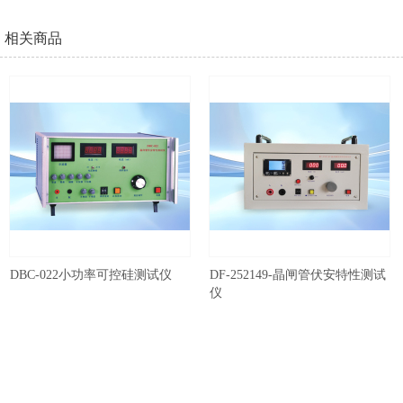
相关商品
DBC-022小功率可控硅测试仪
DF-252149-晶闸管伏安特性测试
仪