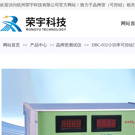
欢迎访问杭州荣宇科技有限公司官方网站！致力于晶闸管（可控硅）相关
网站
网站首页
>>
产品中心
>>
晶闸管测试仪
>>
DBC-032小功率可控