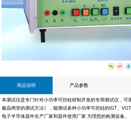
商品说明
产品参数
本测试仪是专门针对小功率可控硅研制开发的专用测试仪，可测试各种
极晶闸管的测试方法》，能测试各种小功率可控硅的IGT、V
电子半导体器件生产厂家和器件使用厂家 为理想的检测设备。