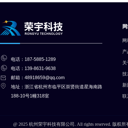
网
网
产
电话：187-5885-1289
关
电话：139-8631-9
638
技
邮箱：48918659@qq.com
新
地址：浙江省杭州市临平区崇贤街道星海南路
188-10号1幢318室
联
@ 2025 杭州荣宇科技有限公司. All rights reserved. 版