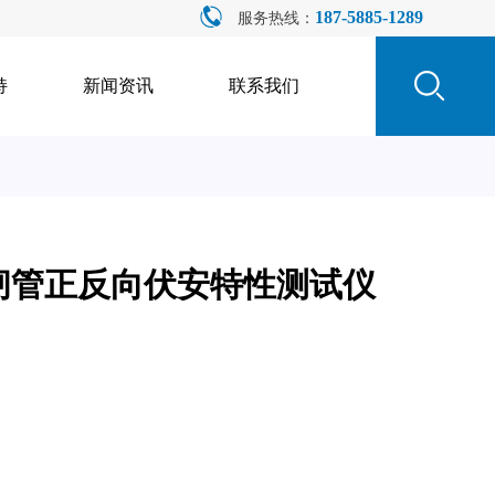
187-5885-1289
服务热线：
持
新闻资讯
联系我们
B晶闸管正反向伏安特性测试仪