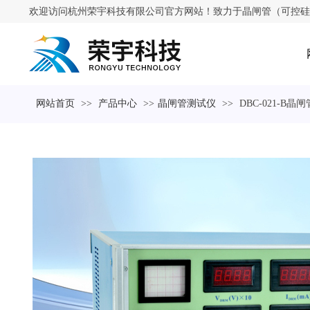
欢迎访问杭州荣宇科技有限公司官方网站！致力于晶闸管（可控硅
网站首页
>>
产品中心
>>
晶闸管测试仪
>>
DBC-021-