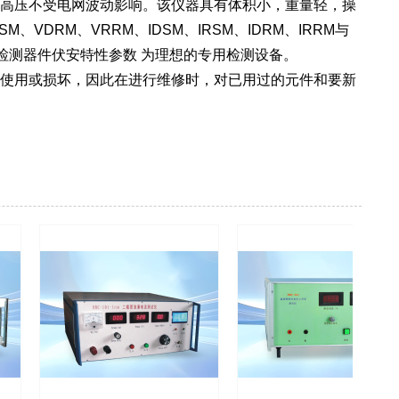
高压不受电网波动影响。该仪器具有体积小，重量轻，操
DRM、VRRM、IDSM、IRSM、IDRM、IRRM与
厂检测器件伏安特性参数 为理想的专用检测设备。
使用或损坏，因此在进行维修时，对已用过的元件和要新