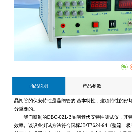
商品说明
产品参数
晶闸管的伏安特性是晶闸管的 基本特性，这项特性的好
分重要的。
我们研制的DBC-021-B晶闸管伏安特性测试仪，
效率。该设备测试方法符合国标JB/T7624-94《整流