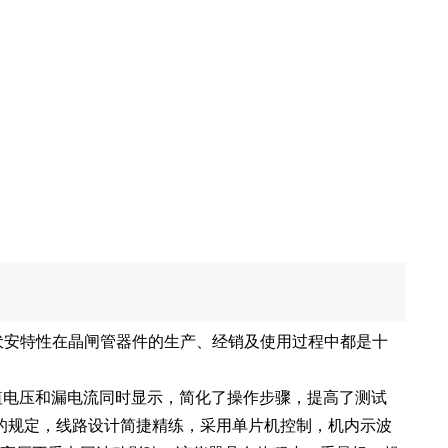
伏安特性在晶闸管器件的生产、经销及使用过程中都是十
值电压和漏电流同时显示，简化了操作步骤，提高了测试
方法》的规定，线路设计简捷精练，采用单片机控制，机内示波