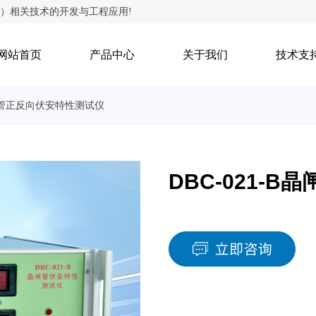
）相关技术的开发与工程应用!
网站首页
产品中心
关于我们
技术支
B晶闸管正反向伏安特性测试仪
DBC-021-