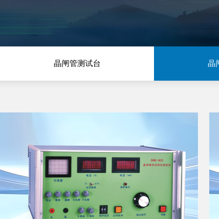
晶闸管测试台
晶