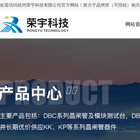
欢迎访问杭州荣宇科技有限公司官方网站！致力于晶闸管（可控硅）相关
网站