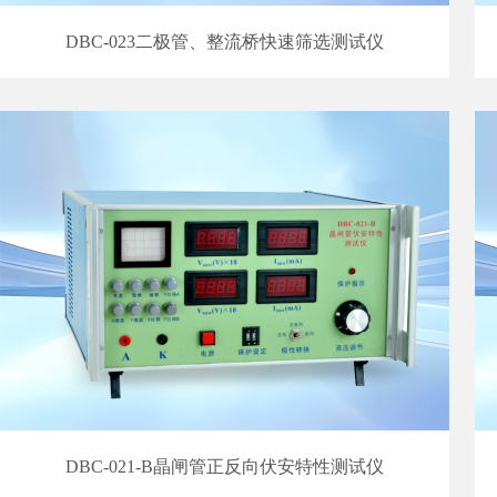
DBC-023二极管、整流桥快速筛选测试仪
DBC-021-B晶闸管正反向伏安特性测试仪