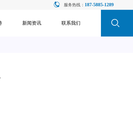
187-5885-1289
服务热线：
持
新闻资讯
联系我们
具