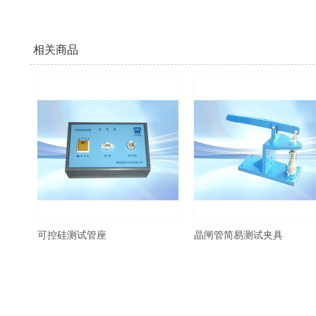
相关商品
可控硅测试管座
晶闸管简易测试夹具