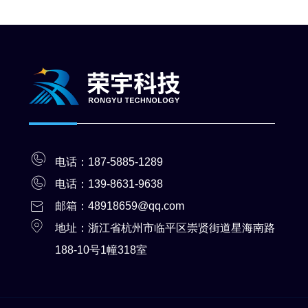
电话：187-5885-1289
电话：139-8631-9
638
邮箱：48918659@qq.com
地址：浙江省杭州市临平区崇贤街道星海南路
188-10号1幢318室