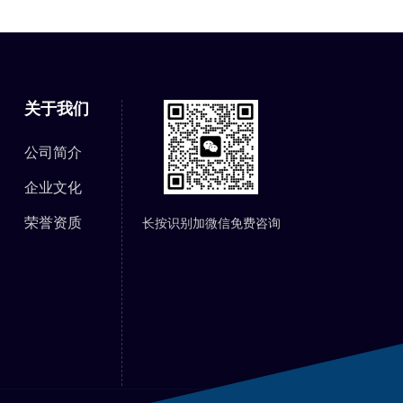
关于我们
公司简介
企业文化
荣誉资质
长按识别加微信免费咨询