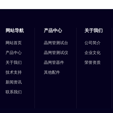
网站导航
产品中心
关于我们
网站首页
晶闸管测试台
公司简介
产品中心
晶闸管测试仪
企业文化
关于我们
晶闸管器件
荣誉资质
技术支持
其他配件
新闻资讯
联系我们