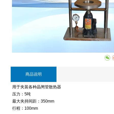
商品说明
用于夹装各种晶闸管散热器
压力：5吨
最大夹持间距：350mm
行程：100mm